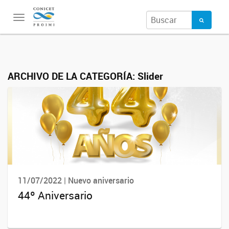
Toggle
navigation
ARCHIVO DE LA CATEGORÍA:
Slider
11/07/2022 | Nuevo aniversario
44º Aniversario