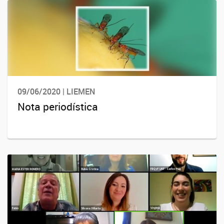
09/06/2020 | LIEMEN
Nota periodística