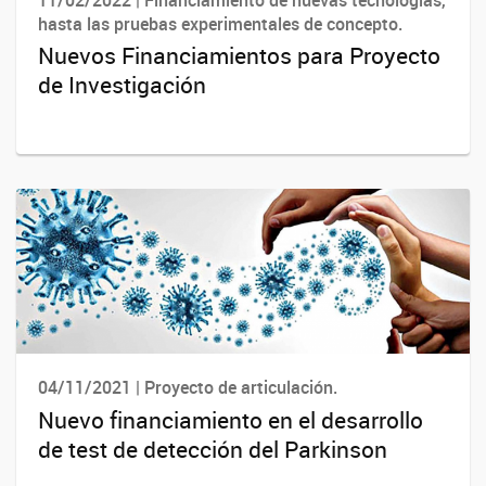
11/02/2022 | Financiamiento de nuevas tecnologías,
hasta las pruebas experimentales de concepto.
Nuevos Financiamientos para Proyecto
de Investigación
04/11/2021 | Proyecto de articulación.
Nuevo financiamiento en el desarrollo
de test de detección del Parkinson