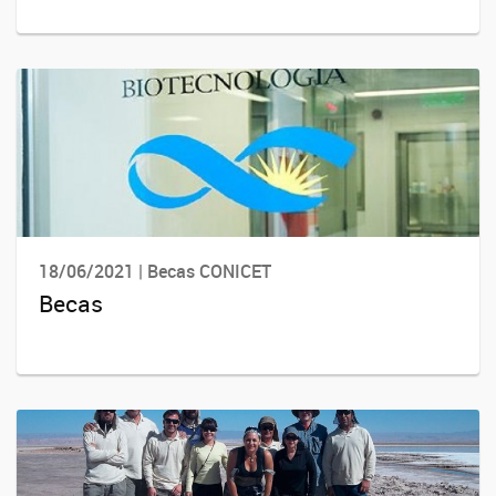
18/06/2021 | Becas CONICET
Becas