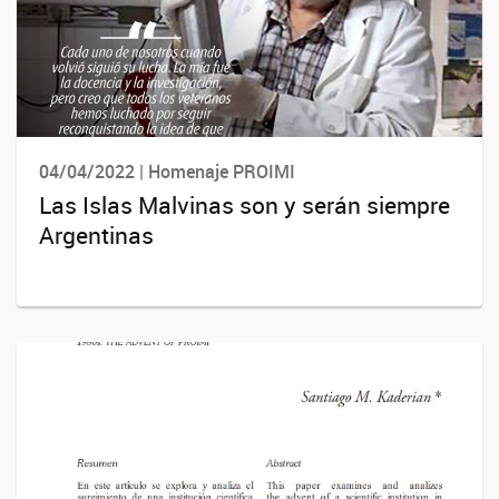
04/04/2022 | Homenaje PROIMI
Las Islas Malvinas son y serán siempre
Argentinas