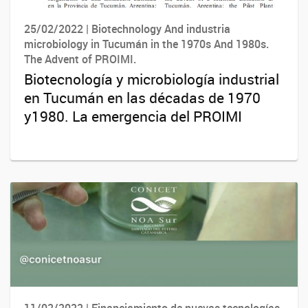
25/02/2022 | Biotechnology And industria
microbiology in Tucumán in the 1970s And 1980s.
The Advent of PROIMI.
Biotecnología y microbiología industrial
en Tucumán en las décadas de 1970
y1980. La emergencia del PROIMI