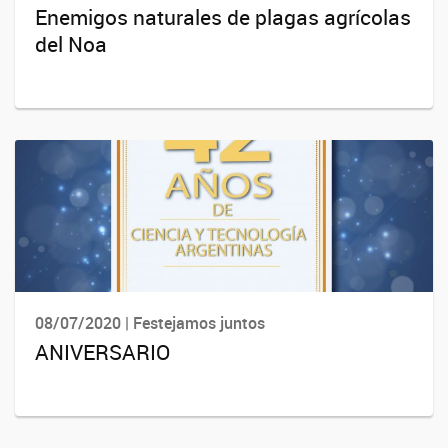
Enemigos naturales de plagas agrícolas
del Noa
08/07/2020 | Festejamos juntos
ANIVERSARIO