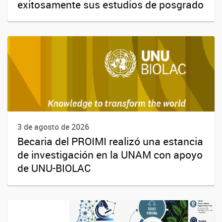
exitosamente sus estudios de posgrado
3 de agosto de 2026
Becaria del PROIMI realizó una estancia
de investigación en la UNAM con apoyo
de UNU-BIOLAC