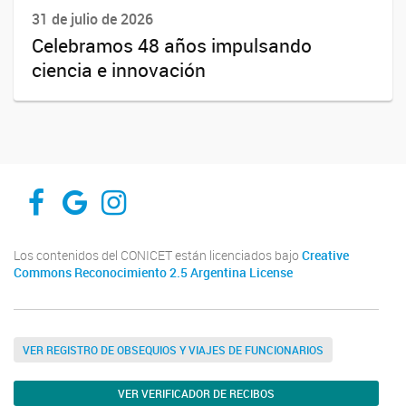
31 de julio de 2026
Celebramos 48 años impulsando
ciencia e innovación
PROIMI-FACEBOOK
PROIMI-RESEARCHAGATE
PROIMI-INSTAGRAM
Los contenidos del CONICET están licenciados bajo
Creative
Commons Reconocimiento 2.5 Argentina License
VER REGISTRO DE OBSEQUIOS Y VIAJES DE FUNCIONARIOS
VER VERIFICADOR DE RECIBOS