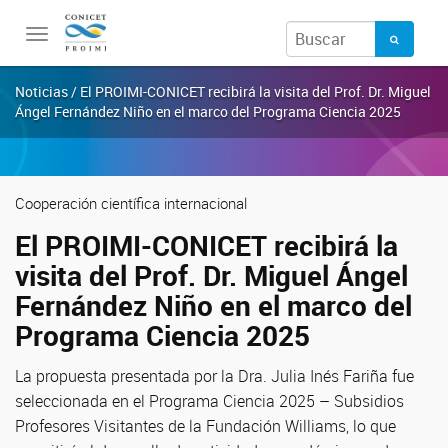
Toggle
navigation
Noticias / El PROIMI-CONICET recibirá la visita del Prof. Dr. Miguel
Ángel Fernández Niño en el marco del Programa Ciencia 2025
Cooperación científica internacional
El PROIMI-CONICET recibirá la
visita del Prof. Dr. Miguel Ángel
Fernández Niño en el marco del
Programa Ciencia 2025
La propuesta presentada por la Dra. Julia Inés Fariña fue
seleccionada en el Programa Ciencia 2025 – Subsidios
Profesores Visitantes de la Fundación Williams, lo que