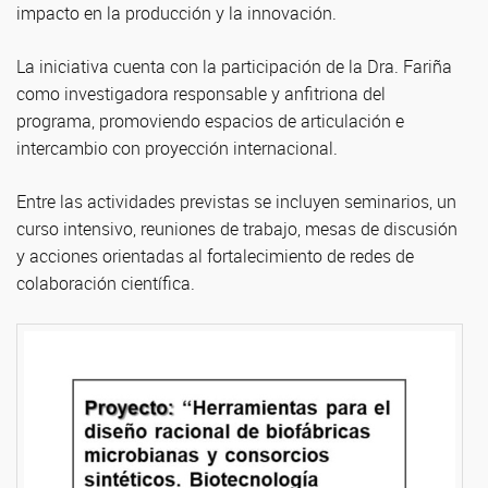
impacto en la producción y la innovación.
La iniciativa cuenta con la participación de la Dra. Fariña
como investigadora responsable y anfitriona del
programa, promoviendo espacios de articulación e
intercambio con proyección internacional.
Entre las actividades previstas se incluyen seminarios, un
curso intensivo, reuniones de trabajo, mesas de discusión
y acciones orientadas al fortalecimiento de redes de
colaboración científica.