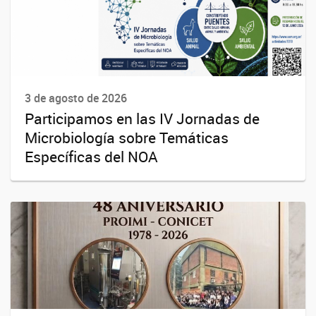
3 de agosto de 2026
Participamos en las IV Jornadas de
Microbiología sobre Temáticas
Específicas del NOA