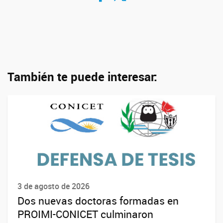
También te puede interesar:
3 de agosto de 2026
Dos nuevas doctoras formadas en
PROIMI-CONICET culminaron