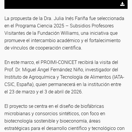
La propuesta de la Dra. Julia Inés Fariña fue seleccionada
en el Programa Ciencia 2025 – Subsidios Profesores
Visitantes de la Fundación Williams, una iniciativa que
promueve el intercambio académico y el fortalecimiento
de vínculos de cooperación científica.
En este marco, el PROIMI-CONICET recibirá la visita del
Prof. Dr. Miguel Ángel Fernández Niño, investigador del
Instituto de Agroquímica y Tecnología de Alimentos (IATA-
CSIC, España), quien permanecerá en la institución entre
el 23 de marzo y el 3 de abril de 2026.
El proyecto se centra en el diseño de biofábricas
microbianas y consorcios sintéticos, con foco en
biotecnología sostenible y bioeconomía, áreas
estratégicas para el desarrollo científico y tecnológico con