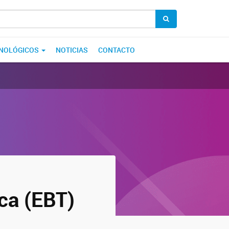
CNOLÓGICOS
NOTICIAS
CONTACTO
ca (EBT)