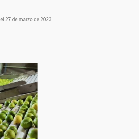
 el 27 de marzo de 2023