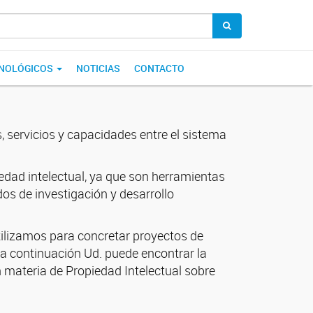
CNOLÓGICOS
NOTICIAS
CONTACTO
, servicios y capacidades entre el sistema
edad intelectual, ya que son herramientas
dos de investigación y desarrollo
tilizamos para concretar proyectos de
 a continuación Ud. puede encontrar la
n materia de Propiedad Intelectual sobre