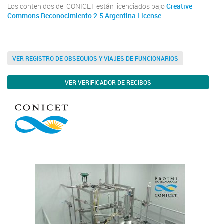
Los contenidos del CONICET están licenciados bajo
Creative
Commons Reconocimiento 2.5 Argentina License
VER REGISTRO DE OBSEQUIOS Y VIAJES DE FUNCIONARIOS
VER VERIFICADOR DE RECIBOS